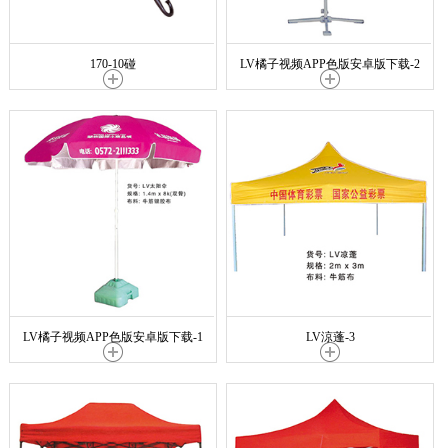
170-10碰
LV橘子视频APP色版安卓版下载-2
LV橘子视频APP色版安卓版下载-1
LV涼蓬-3